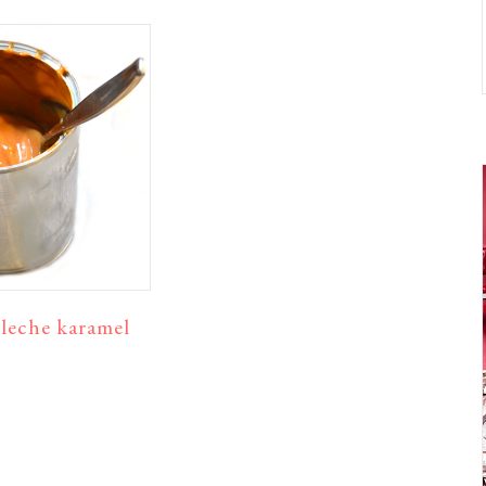
 leche karamel