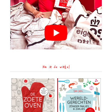
Nu in de winkel