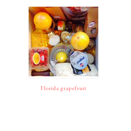
Florida grapefruit