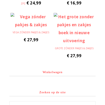
€
24,99
€
16,99
ZPZ
VEGA ZÓNDER PAKJES & ZAKJES
€
27,99
GROTE ZÓNDER PAKJES & ZAKJES
€
27,99
Winkelwagen
Zoeken op de site