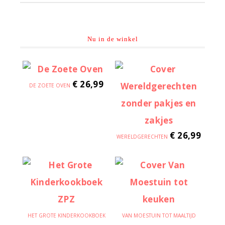
Nu in de winkel
€
26,99
DE ZOETE OVEN
€
26,99
WERELDGERECHTEN
HET GROTE KINDERKOOKBOEK
VAN MOESTUIN TOT MAALTIJD