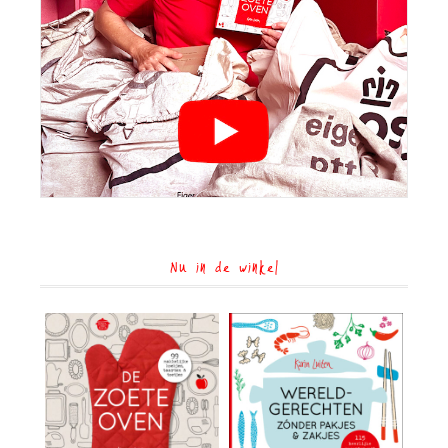
Nu in de winkel