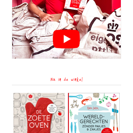
Nu in de winkel