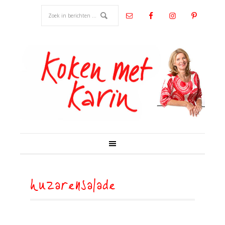
huzarensalade