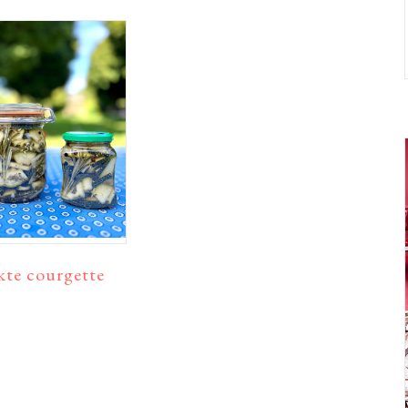
te courgette