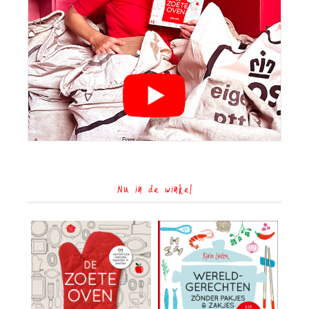
Nu in de winkel