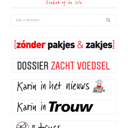
Zoeken op de site