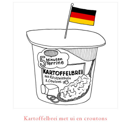
Kartoffelbrei met ui en croutons