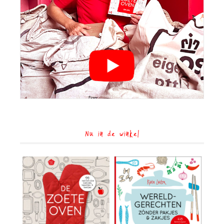
Nu in de winkel