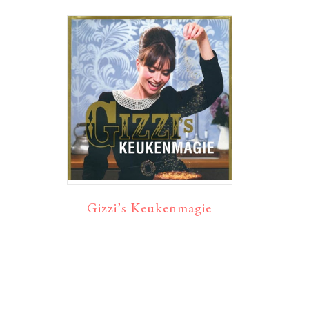
Gizzi’s Keukenmagie