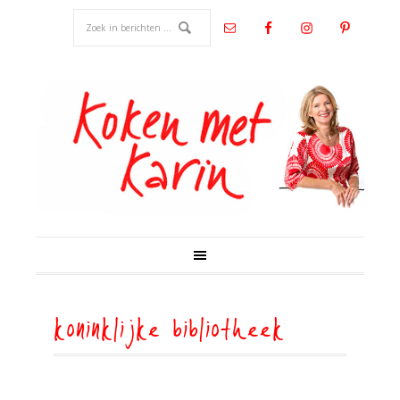
koninklijke bibliotheek