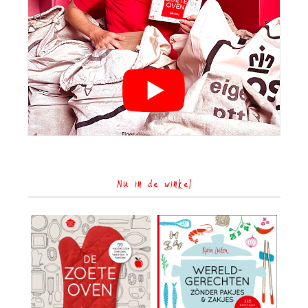
Nu in de winkel