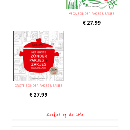
VEGA ZÓNDER PAKJES & ZAKJES
€
27,99
GROTE ZÓNDER PAKJES & ZAKJES
€
27,99
Zoeken op de site