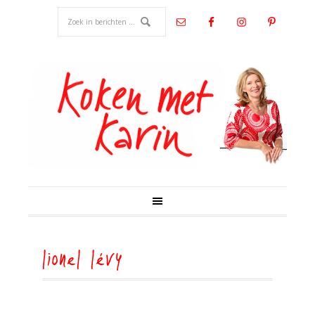
lionel lévy