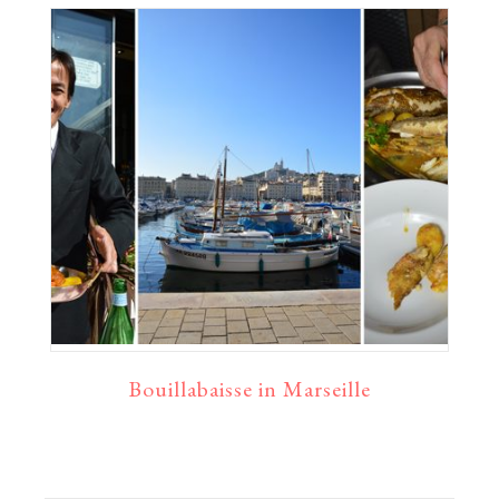
Bouillabaisse in Marseille