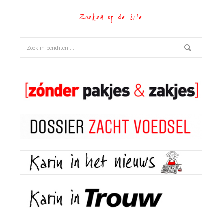
Zoeken op de site