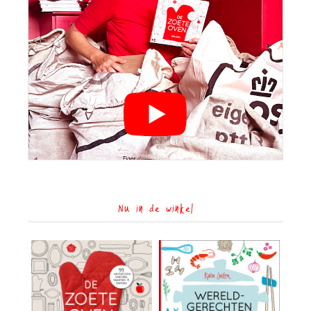
Nu in de winkel