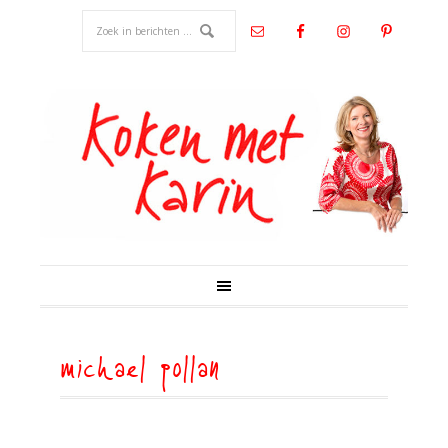
michael pollan