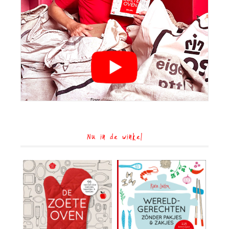
Nu in de winkel