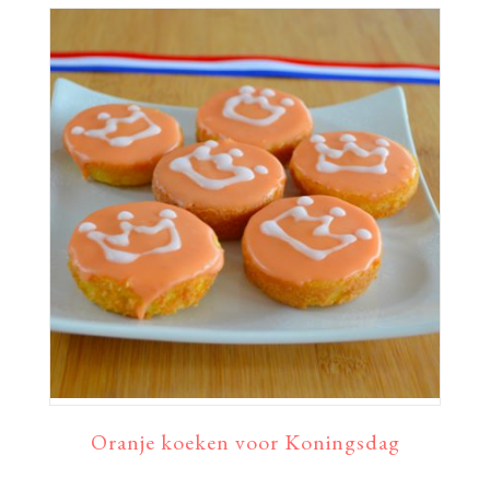
Oranje koeken voor Koningsdag