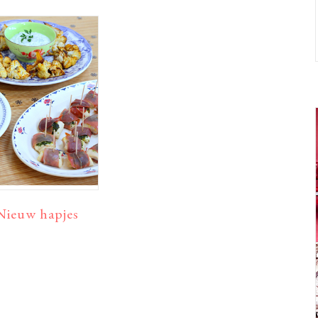
ieuw hapjes