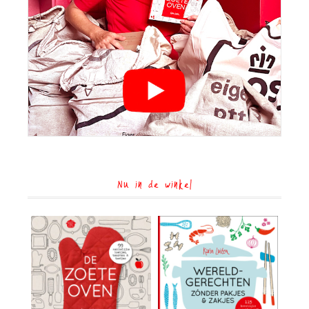
Nu in de winkel