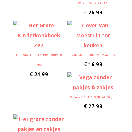
WERELDGERECHTEN
€
26,99
HET GROTE KINDERKOOKBOEK
VAN MOESTUIN TOT MAALTIJD
€
16,99
ZPZ
€
24,99
VEGA ZÓNDER PAKJES & ZAKJES
€
27,99