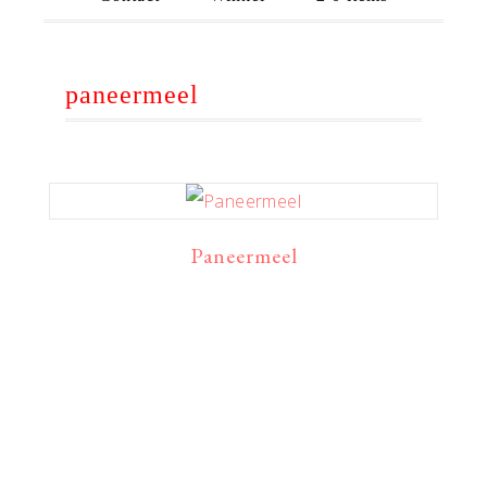
paneermeel
Paneermeel