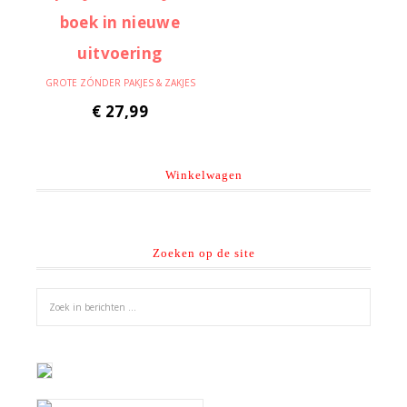
GROTE ZÓNDER PAKJES & ZAKJES
€
27,99
Winkelwagen
Zoeken op de site