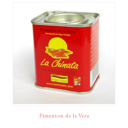
Pimenton de la Vera