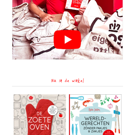
Nu in de winkel