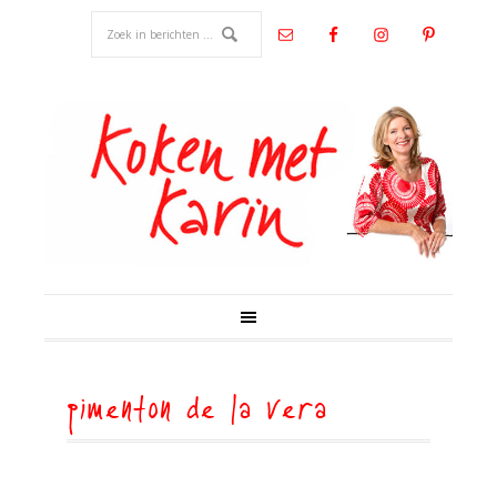
pimenton de la vera