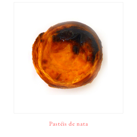
Pastéis de nata