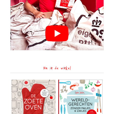
Nu in de winkel