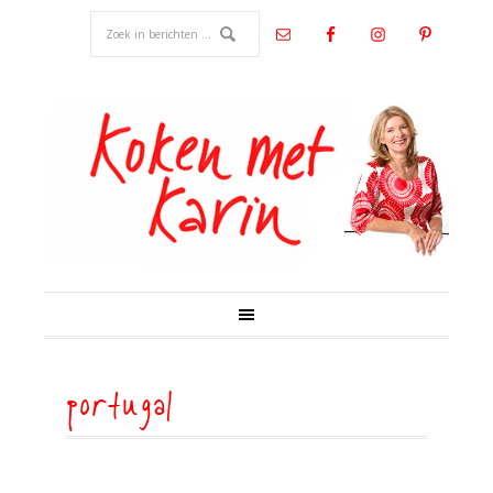
portugal