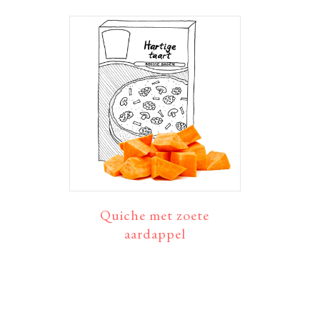
Quiche met zoete
aardappel