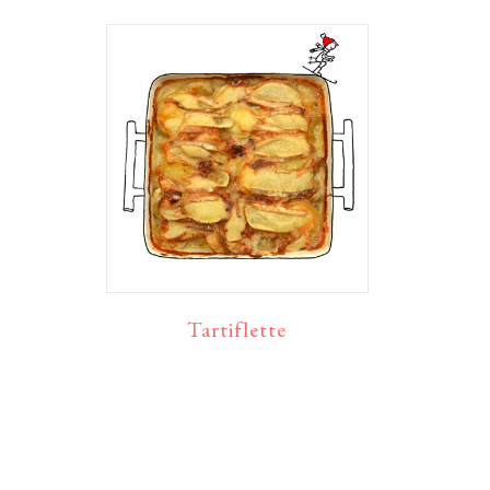
Tartiflette