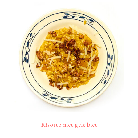
Risotto met gele biet