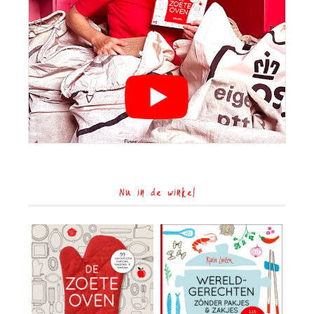
Nu in de winkel