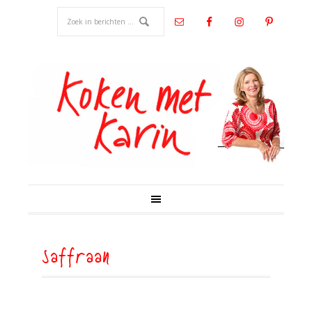
saffraan