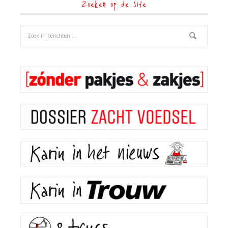
Zoeken op de site