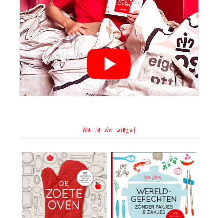
Nu in de winkel