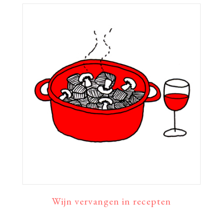
Wijn vervangen in recepten