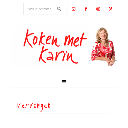
vervangen