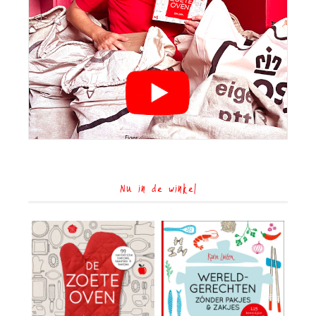
Nu in de winkel