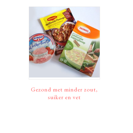
Gezond met minder zout,
suiker en vet