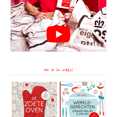
Nu in de winkel