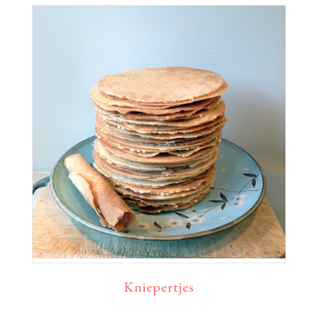
Kniepertjes