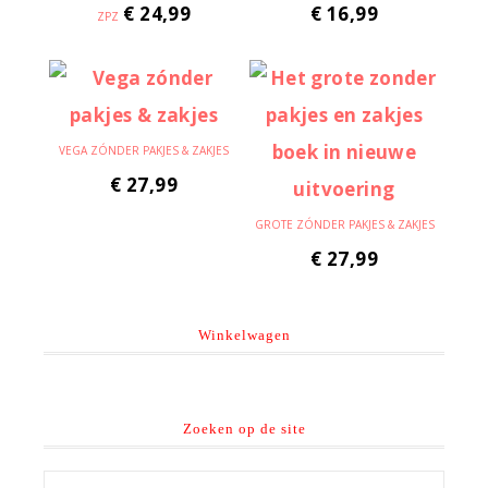
€
24,99
€
16,99
ZPZ
VEGA ZÓNDER PAKJES & ZAKJES
€
27,99
GROTE ZÓNDER PAKJES & ZAKJES
€
27,99
Winkelwagen
Zoeken op de site