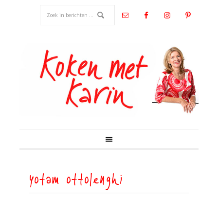
yotam ottolenghi