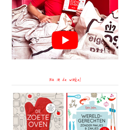
Nu in de winkel