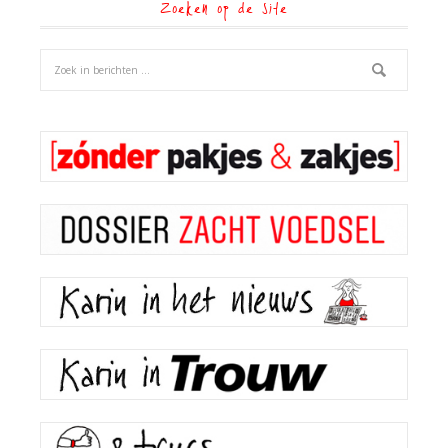
Zoeken op de site