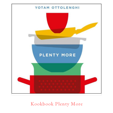
Kookbook Plenty More