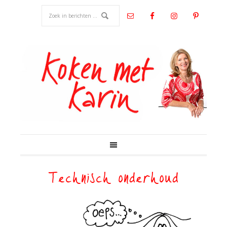
Technisch onderhoud