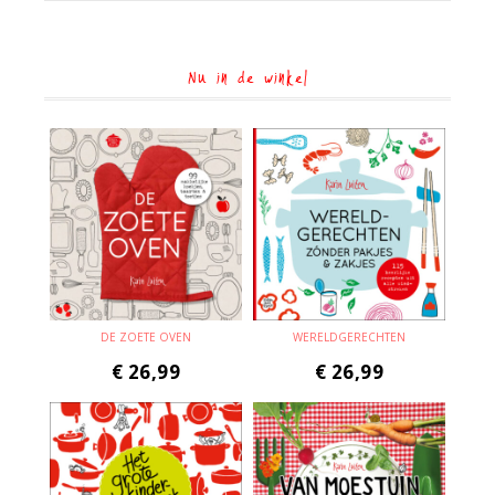
Nu in de winkel
DE ZOETE OVEN
WERELDGERECHTEN
€
26,99
€
26,99