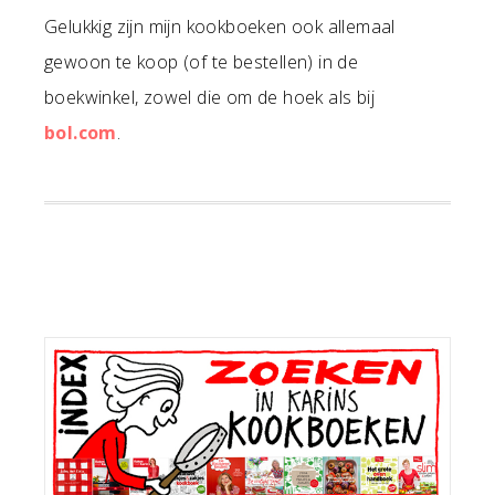
Gelukkig zijn mijn kookboeken ook allemaal
gewoon te koop (of te bestellen) in de
boekwinkel, zowel die om de hoek als bij
bol.com
.
Primaire
Sidebar