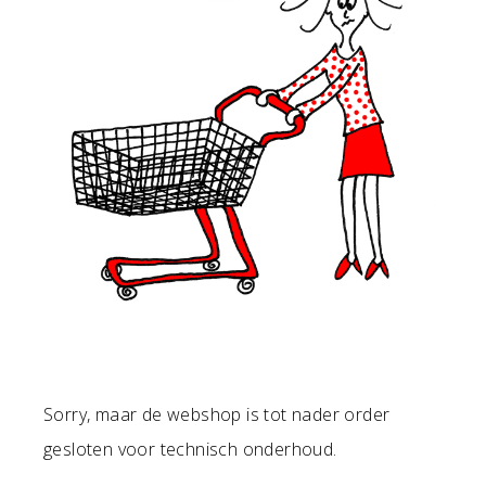
Sorry, maar de webshop is tot nader order
gesloten voor technisch onderhoud.