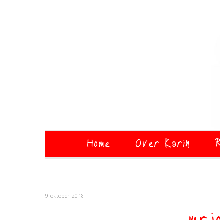
Home
Over Karin
R
9 oktober 2018