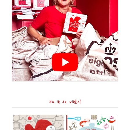
Nu in de winkel