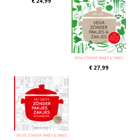
€
24,99
VEGA ZÓNDER PAKJES & ZAKJES
€
27,99
GROTE ZÓNDER PAKJES & ZAKJES