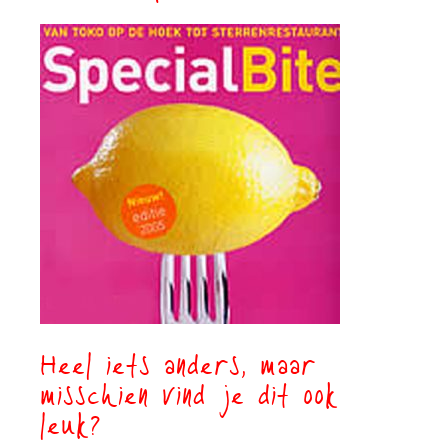
Heel iets anders, maar
misschien vind je dit ook
leuk?