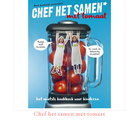
Chef het samen met tomaat