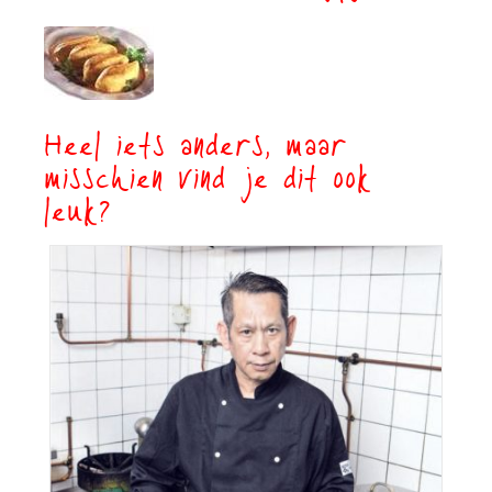
Heel iets anders, maar
misschien vind je dit ook
leuk?