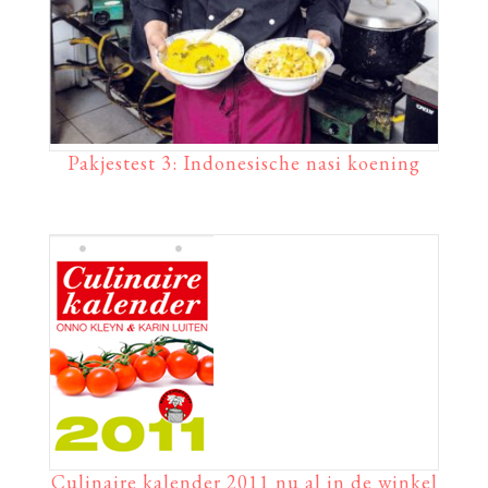
Pakjestest 3: Indonesische nasi koening
Culinaire kalender 2011 nu al in de winkel