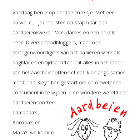
Vandaag ben ik op aardbeienreisje. Met een
busvol culi-journalisten op stap naar een
aardbeienkweker. Veel dames en een enkele
heer. Diverse foodbloggers, maar ook
vertegenwoordigers van het papieren werk als
dagbladen en tijdschriften. Dit alles in het kader
van het aardbeienoffensief dat ik onlangs samen
met Onno Kleyn ben gestart om de onwetende
consument in te wijden in de wondere wereld der
aardbeiensoorten.
Lambada’s,
Korona’s en
Mara’s we komen