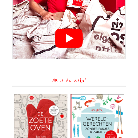
Nu in de winkel