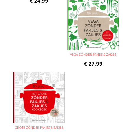
€
24,99
VEGA ZÓNDER PAKJES & ZAKJES
€
27,99
GROTE ZÓNDER PAKJES & ZAKJES