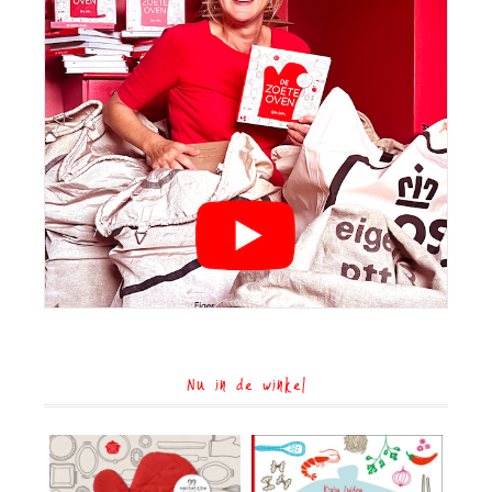
Nu in de winkel