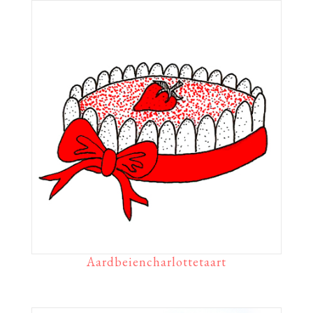
Aardbeiencharlottetaart