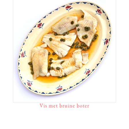
Vis met bruine boter