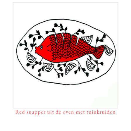
Red snapper uit de oven met tuinkruiden