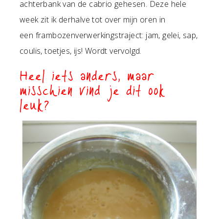
achterbank van de cabrio gehesen. Deze hele
week zit ik derhalve tot over mijn oren in
een frambozenverwerkingstraject: jam, gelei, sap,
coulis, toetjes, ijs! Wordt vervolgd.
Heel iets anders, maar
misschien vind je dit ook
leuk?