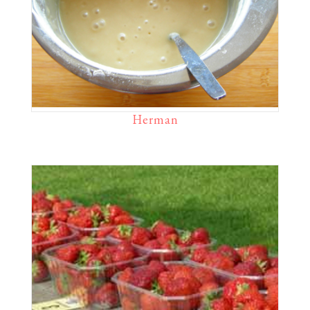
Herman