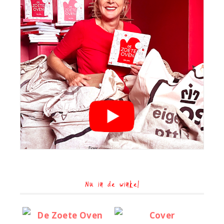
Nu in de winkel