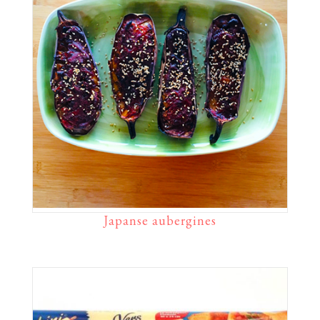
Japanse aubergines