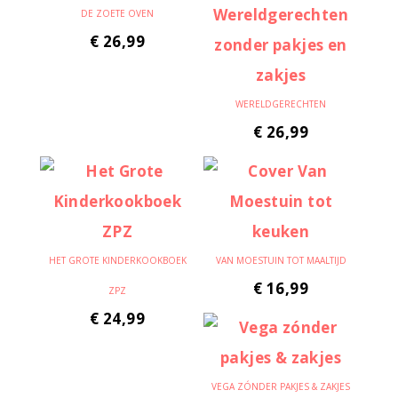
DE ZOETE OVEN
€
26,99
WERELDGERECHTEN
€
26,99
HET GROTE KINDERKOOKBOEK
VAN MOESTUIN TOT MAALTIJD
€
16,99
ZPZ
€
24,99
VEGA ZÓNDER PAKJES & ZAKJES