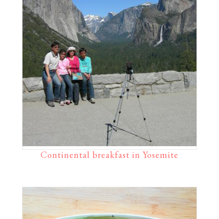
Continental breakfast in Yosemite