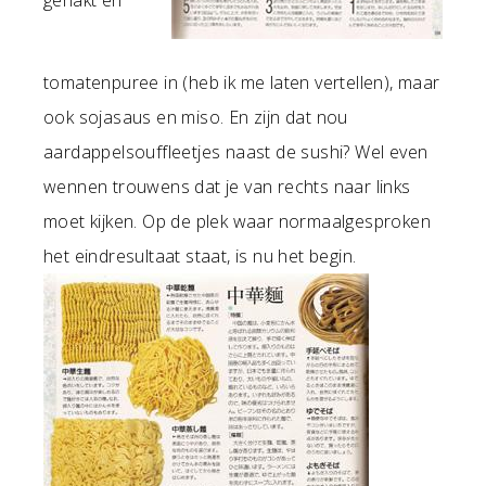
gehakt en
tomatenpuree in (heb ik me laten vertellen), maar
ook sojasaus en miso. En zijn dat nou
aardappelsouffleetjes naast de sushi? Wel even
wennen trouwens dat je van rechts naar links
moet kijken. Op de plek waar normaalgesproken
het eindresultaat staat, is nu het begin.