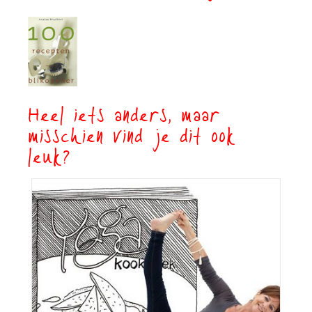
Heel iets anders, maar
misschien vind je dit ook
leuk?