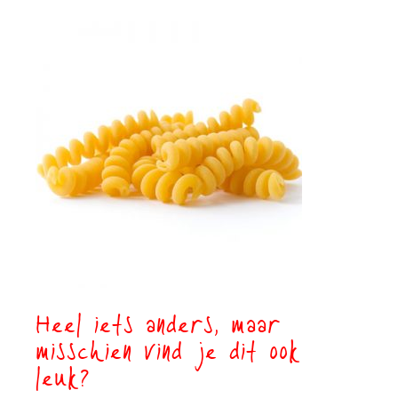
Heel iets anders, maar
misschien vind je dit ook
leuk?