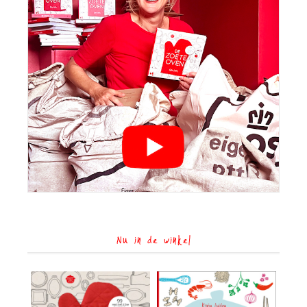
Nu in de winkel