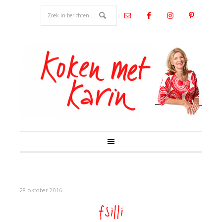
28 oktober 2016
fsilli