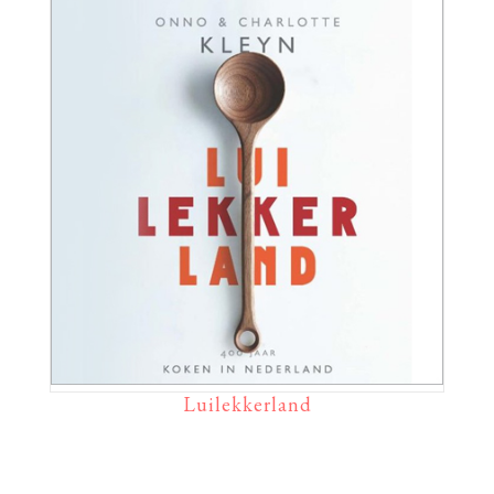
Luilekkerland