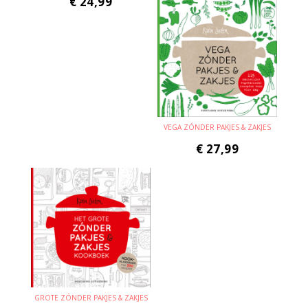
€
24,99
VEGA ZÓNDER PAKJES & ZAKJES
€
27,99
GROTE ZÓNDER PAKJES & ZAKJES