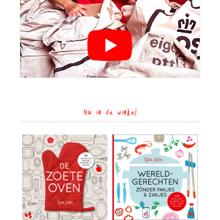
Nu in de winkel