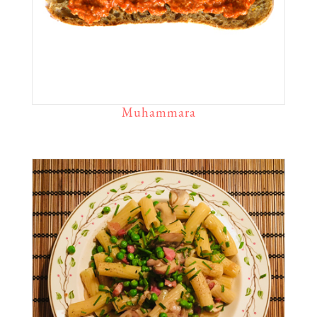
Muhammara