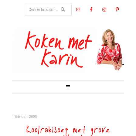
1 februari 2008
Koolrabisoep met grove