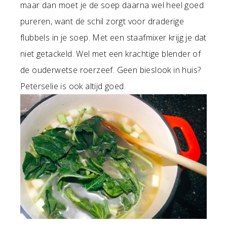
maar dan moet je de soep daarna wel heel goed
pureren, want de schil zorgt voor draderige
flubbels in je soep. Met een staafmixer krijg je dat
niet getackeld. Wel met een krachtige blender of
de ouderwetse roerzeef. Geen bieslook in huis?
Peterselie is ook altijd goed.