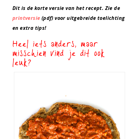
Dit is de korte versie van het recept. Zie de
printversie
(pdf) voor uitgebreide toelichting
en extra tips!
Heel iets anders, maar
misschien vind je dit ook
leuk?