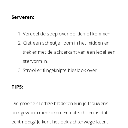
Serveren:
Verdeel de soep over borden of kommen.
Giet een scheutje room in het midden en
trek er met de achterkant van een lepel een
stervorm in.
Strooi er fijngeknipte bieslook over.
TIPS:
Die groene sliertige bladeren kun je trouwens
ook gewoon meekoken. En dat schillen, is dat
echt nodig? Je kunt het ook achterwege laten,