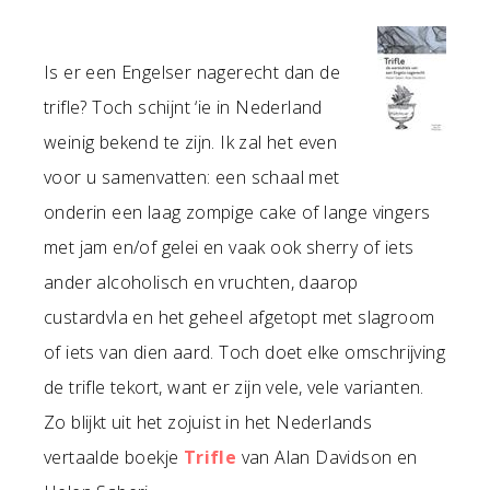
Is er een Engelser nagerecht dan de
trifle? Toch schijnt ‘ie in Nederland
weinig bekend te zijn. Ik zal het even
voor u samenvatten: een schaal met
onderin een laag zompige cake of lange vingers
met jam en/of gelei en vaak ook sherry of iets
ander alcoholisch en vruchten, daarop
custardvla en het geheel afgetopt met slagroom
of iets van dien aard. Toch doet elke omschrijving
de trifle tekort, want er zijn vele, vele varianten.
Zo blijkt uit het zojuist in het Nederlands
vertaalde boekje
Trifle
van Alan Davidson en