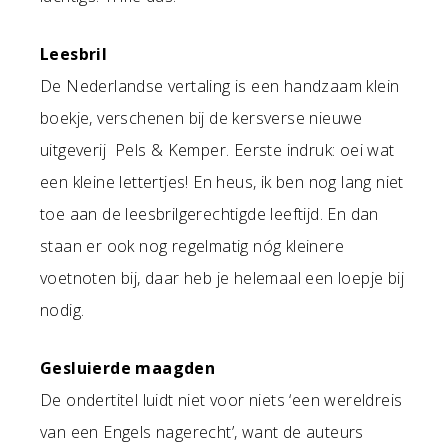
Leesbril
De Nederlandse vertaling is een handzaam klein
boekje, verschenen bij de kersverse nieuwe
uitgeverij Pels & Kemper. Eerste indruk: oei wat
een kleine lettertjes! En heus, ik ben nog lang niet
toe aan de leesbrilgerechtigde leeftijd. En dan
staan er ook nog regelmatig nóg kleinere
voetnoten bij, daar heb je helemaal een loepje bij
nodig.
Gesluierde maagden
De ondertitel luidt niet voor niets ‘een wereldreis
van een Engels nagerecht’, want de auteurs