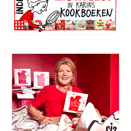
Sidebar