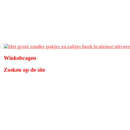
Winkelwagen
Zoeken op de site