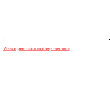
Vlees rijpen: natte en droge methode