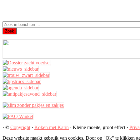
· ©
Copyright
·
Koken met Karin
· Kleine moeite, groot effect ·
Priva
Deze website maakt gebruik van cookies. Door op "Ok" te klikken ge