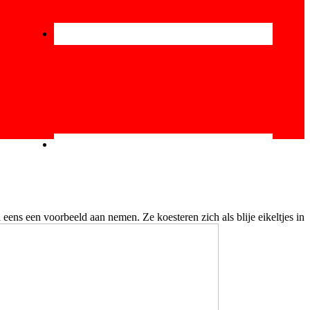
eens een voorbeeld aan nemen. Ze koesteren zich als blije eikeltjes in