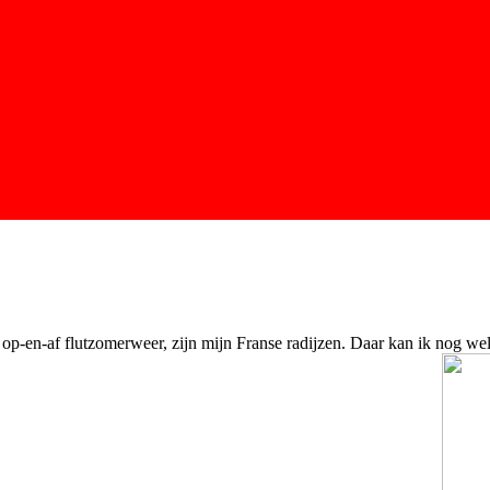
op-en-af flutzomerweer, zijn mijn Franse radijzen. Daar kan ik nog wel 