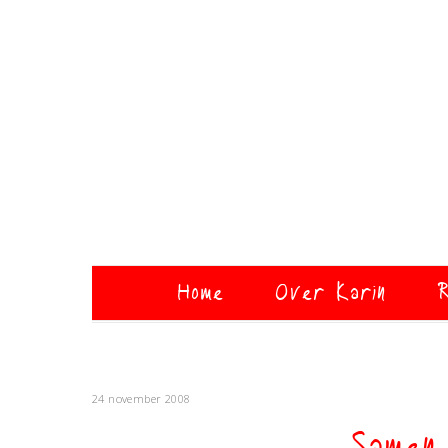
Home
Over Karin
R
24 november 2008