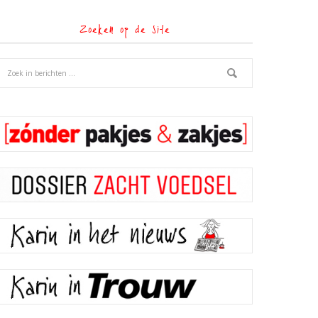
Zoeken op de site