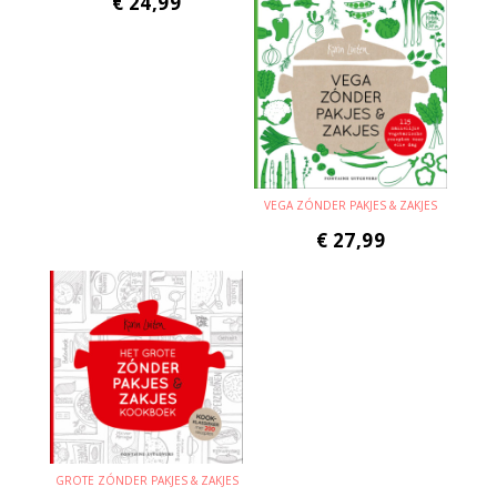
€
24,99
VEGA ZÓNDER PAKJES & ZAKJES
€
27,99
GROTE ZÓNDER PAKJES & ZAKJES