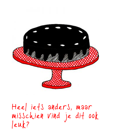
Heel iets anders, maar
misschien vind je dit ook
leuk?