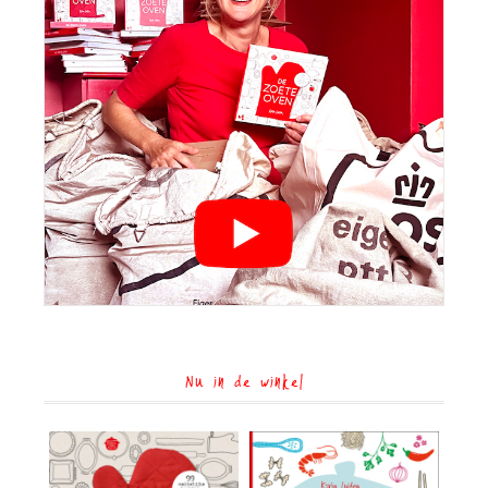
Nu in de winkel