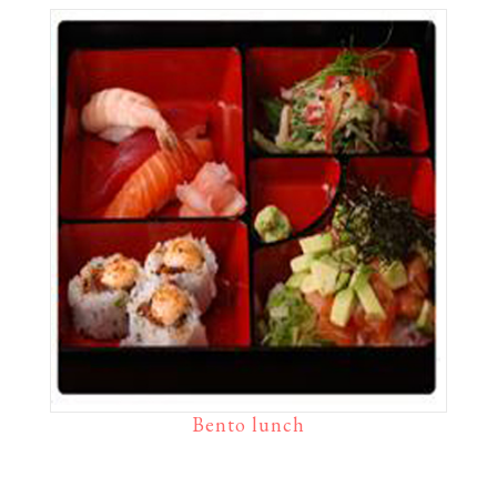
Bento lunch