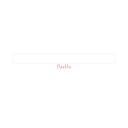
Paella