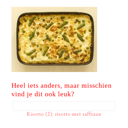
Heel iets anders, maar misschien
vind je dit ook leuk?
Risotto (2): risotto met saffraan