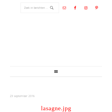
23 september 2016
lasagne.jpg