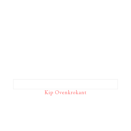
Kip Ovenkrokant