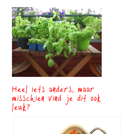
Heel iets anders, maar
misschien vind je dit ook
leuk?