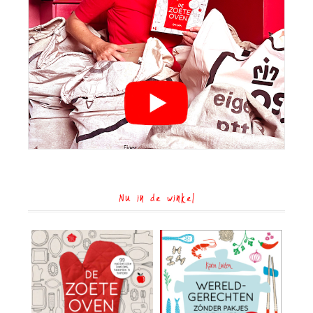
Nu in de winkel