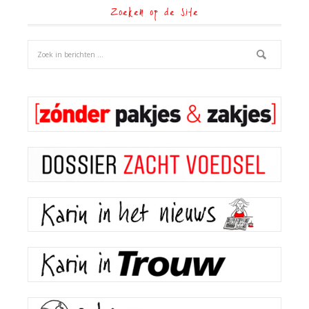
Zoeken op de site