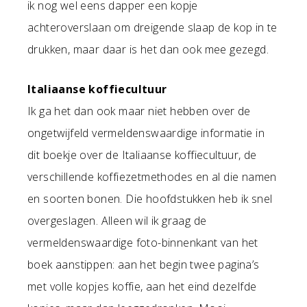
ik nog wel eens dapper een kopje
achteroverslaan om dreigende slaap de kop in te
drukken, maar daar is het dan ook mee gezegd.
Italiaanse koffiecultuur
Ik ga het dan ook maar niet hebben over de
ongetwijfeld vermeldenswaardige informatie in
dit boekje over de Italiaanse koffiecultuur, de
verschillende koffiezetmethodes en al die namen
en soorten bonen. Die hoofdstukken heb ik snel
overgeslagen. Alleen wil ik graag de
vermeldenswaardige foto-binnenkant van het
boek aanstippen: aan het begin twee pagina’s
met volle kopjes koffie, aan het eind dezelfde