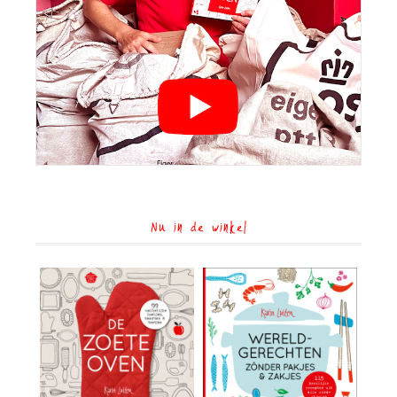
Nu in de winkel