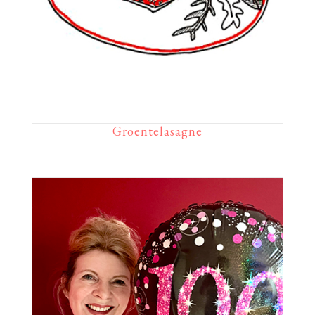
Groentelasagne