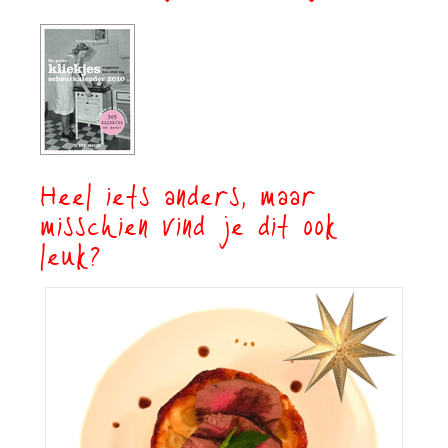
Heel iets anders, maar
misschien vind je dit ook
leuk?