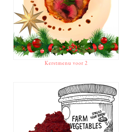
Kerstmenu voor 2