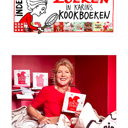
Sidebar