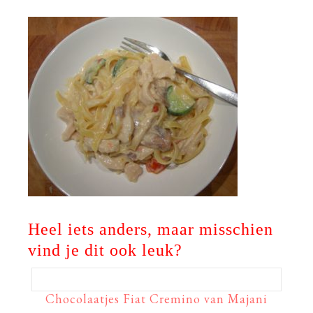
Heel iets anders, maar misschien
vind je dit ook leuk?
Chocolaatjes Fiat Cremino van Majani