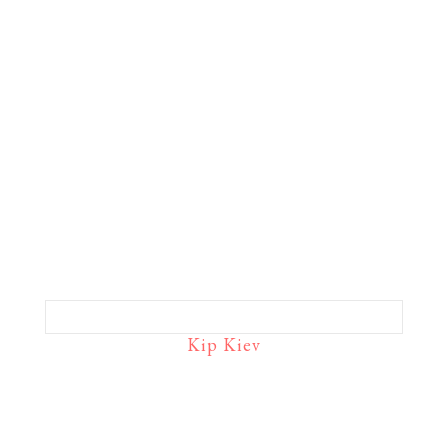
Kip Kiev