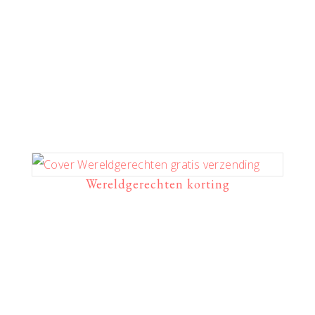
Wereldgerechten korting