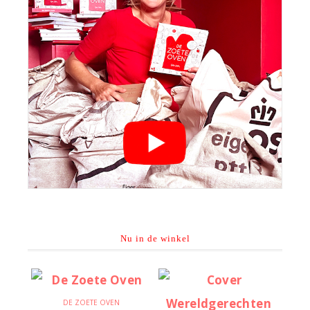
Nu in de winkel
DE ZOETE OVEN