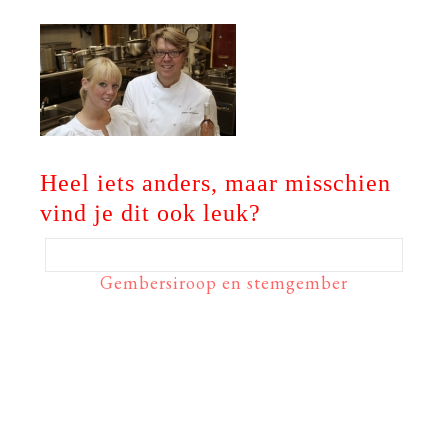
Heel iets anders, maar misschien
vind je dit ook leuk?
Gembersiroop en stemgember