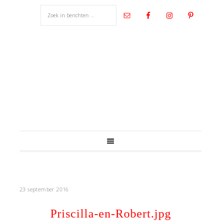
23 september 2016
Priscilla-en-Robert.jpg