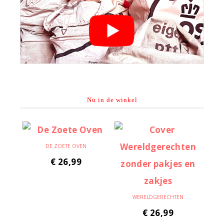
Nu in de winkel
DE ZOETE OVEN
€
26,99
WERELDGERECHTEN
€
26,99