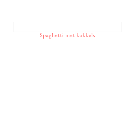
Spaghetti met kokkels