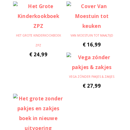
HET GROTE KINDERKOOKBOEK
VAN MOESTUIN TOT MAALTIJD
€
16,99
ZPZ
€
24,99
VEGA ZÓNDER PAKJES & ZAKJES
€
27,99