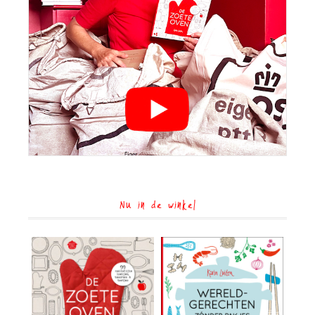
Nu in de winkel