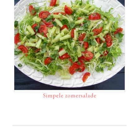
Simpele zomersalade