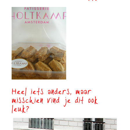
Heel iets anders, maar
misschien vind je dit ook
leuk?