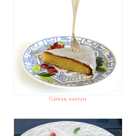
Gâteau nantais