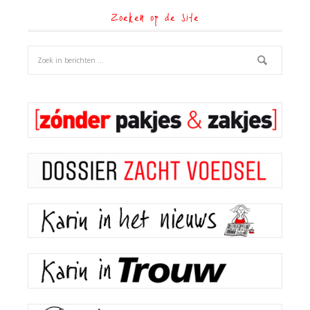
Zoeken op de site